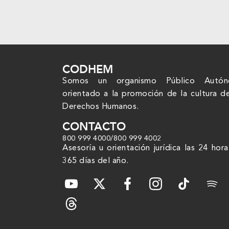
CODHEM
Somos un organismo Público Autó
orientado a la promoción de la cultura d
Derechos Humanos.
CONTACTO
800 999 4000
/
800 999 4002
Asesoría u orientación jurídica las 24 hora
365 días del año.