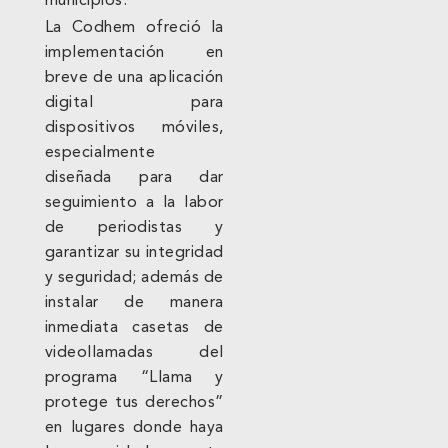
municipios.
La Codhem ofreció la
implementación en
breve de una aplicación
digital para
dispositivos móviles,
especialmente
diseñada para dar
seguimiento a la labor
de periodistas y
garantizar su integridad
y seguridad; además de
instalar de manera
inmediata casetas de
videollamadas del
programa “Llama y
protege tus derechos”
en lugares donde haya