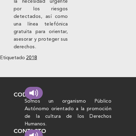
la necesidad urgente
por los riesgos
detectados, así como
una línea telefónica
gratuita para orientar,
asesorar y proteger sus
derechos.
Etiquetado
2018
CODHEM
Somos un organismo Público
Autónomo orientado a la promoción
de la cultura de los Derechos
Humanos.
CONTACTO