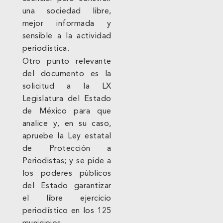
una sociedad libre,
mejor informada y
sensible a la actividad
periodística.
Otro punto relevante
del documento es la
solicitud a la LX
Legislatura del Estado
de México para que
analice y, en su caso,
apruebe la Ley estatal
de Protección a
Periodistas; y se pide a
los poderes públicos
del Estado garantizar
el libre ejercicio
periodístico en los 125