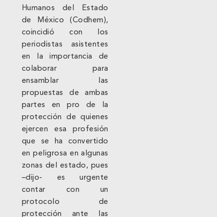
Humanos del Estado
de México (Codhem),
coincidió con los
periodistas asistentes
en la importancia de
colaborar para
ensamblar las
propuestas de ambas
partes en pro de la
protección de quienes
ejercen esa profesión
que se ha convertido
en peligrosa en algunas
zonas del estado, pues
–dijo- es urgente
contar con un
protocolo de
protección ante las