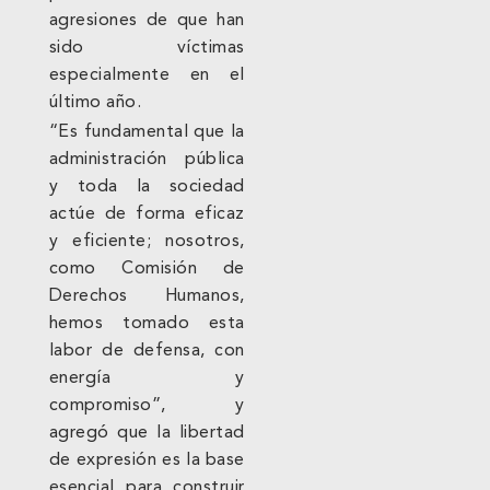
agresiones de que han
sido víctimas
especialmente en el
último año.
“Es fundamental que la
administración pública
y toda la sociedad
actúe de forma eficaz
y eficiente; nosotros,
como Comisión de
Derechos Humanos,
hemos tomado esta
labor de defensa, con
energía y
compromiso”, y
agregó que la libertad
de expresión es la base
esencial para construir