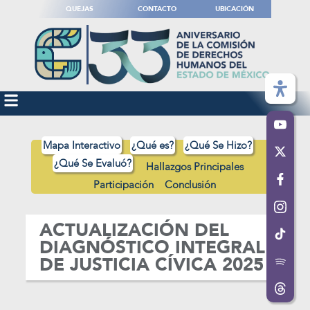
QUEJAS
CONTACTO
UBICACIÓN
Mapa Interactivo
¿Qué es?
¿Qué Se Hizo?
¿Qué Se Evaluó?
Hallazgos Principales
Participación
Conclusión
ACTUALIZACIÓN DEL
DIAGNÓSTICO INTEGRAL
DE JUSTICIA CÍVICA 2025