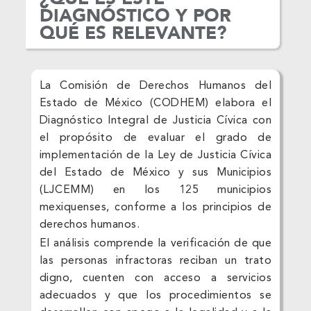
DIAGNÓSTICO Y POR
QUÉ ES RELEVANTE?
La Comisión de Derechos Humanos del
Estado de México (CODHEM) elabora el
Diagnóstico Integral de Justicia Cívica con
el propósito de evaluar el grado de
implementación de la Ley de Justicia Cívica
del Estado de México y sus Municipios
(LJCEMM) en los 125 municipios
mexiquenses, conforme a los principios de
derechos humanos.
El análisis comprende la verificación de que
las personas infractoras reciban un trato
digno, cuenten con acceso a servicios
adecuados y que los procedimientos se