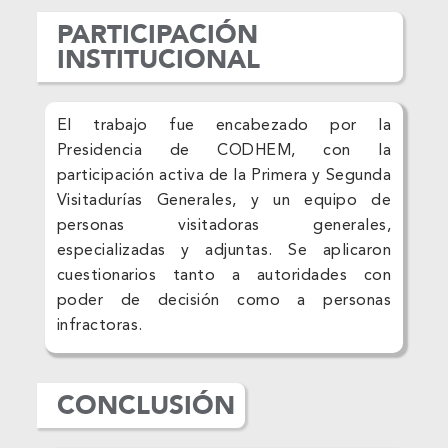
PARTICIPACIÓN
INSTITUCIONAL
El trabajo fue encabezado por la
Presidencia de CODHEM, con la
participación activa de la Primera y Segunda
Visitadurías Generales, y un equipo de
personas visitadoras generales,
especializadas y adjuntas. Se aplicaron
cuestionarios tanto a autoridades con
poder de decisión como a personas
infractoras.
CONCLUSIÓN