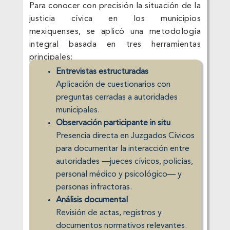
Para conocer con precisión la situación de la
justicia cívica en los municipios
mexiquenses, se aplicó una metodología
integral basada en tres herramientas
principales:
Entrevistas estructuradas
Aplicación de cuestionarios con
preguntas cerradas a autoridades
municipales.
Observación participante in situ
Presencia directa en Juzgados Cívicos
para documentar la interacción entre
autoridades —jueces cívicos, policías,
personal médico y psicológico— y
personas infractoras.
Análisis documental
Revisión de actas, registros y
documentos normativos relevantes.