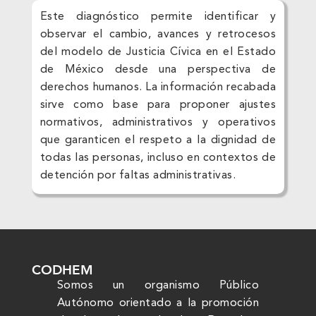
Este diagnóstico permite identificar y
observar el cambio, avances y retrocesos
del modelo de Justicia Cívica en el Estado
de México desde una perspectiva de
derechos humanos. La información recabada
sirve como base para proponer ajustes
normativos, administrativos y operativos
que garanticen el respeto a la dignidad de
todas las personas, incluso en contextos de
detención por faltas administrativas.
CODHEM
Somos un organismo Público
Autónomo orientado a la promoción