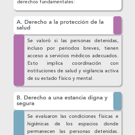
derechos fundamentales:
A. Derecho a la protección de la
salud
Se valoró si las personas detenidas,
incluso por periodos breves, tienen
acceso a servicios médicos adecuados.
Esto implica coordinación con
instituciones de salud y vigilancia activa
de su estado físico y mental.
B. Derecho a una estancia digna y
segura
Se evaluaron las condiciones físicas e
higiénicas de los espacios donde
permanecen las personas detenidas.