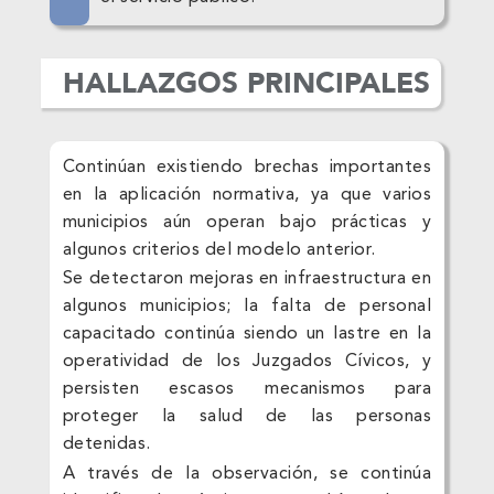
HALLAZGOS PRINCIPALES
Continúan existiendo brechas importantes
en la aplicación normativa, ya que varios
municipios aún operan bajo prácticas y
algunos criterios del modelo anterior.
Se detectaron mejoras en infraestructura en
algunos municipios; la falta de personal
capacitado continúa siendo un lastre en la
operatividad de los Juzgados Cívicos, y
persisten escasos mecanismos para
proteger la salud de las personas
detenidas.
A través de la observación, se continúa