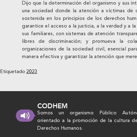
Dijo que la determinación del organismo y sus in
una sociedad donde la atención a víctimas de d
sostenida en los principios de los derechos hum
garantice el acceso a la justicia, a la verdad y a l
sus familiares, con sistemas de atención transpare
libres de discriminación; y promueva la col
organizaciones de la sociedad civil, esencial pa
manera efectiva y garantizar la atención que mer
Etiquetado
2023
CODHEM
Somos un organismo Público Autó
orientado a la promoción de la cultura d
Derechos Humanos.