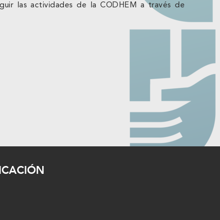
seguir las actividades de la CODHEM a través de
ICACIÓN