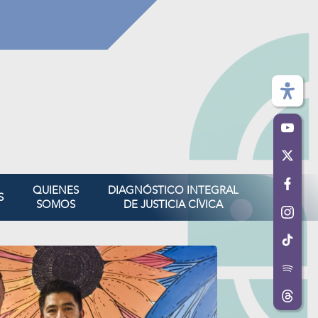
QUIENES
DIAGNÓSTICO INTEGRAL
S
SOMOS
DE JUSTICIA CÍVICA