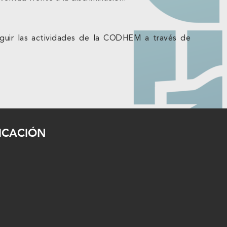
seguir las actividades de la CODHEM a través de
ICACIÓN