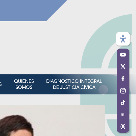
QUIENES
DIAGNÓSTICO INTEGRAL
S
SOMOS
DE JUSTICIA CÍVICA