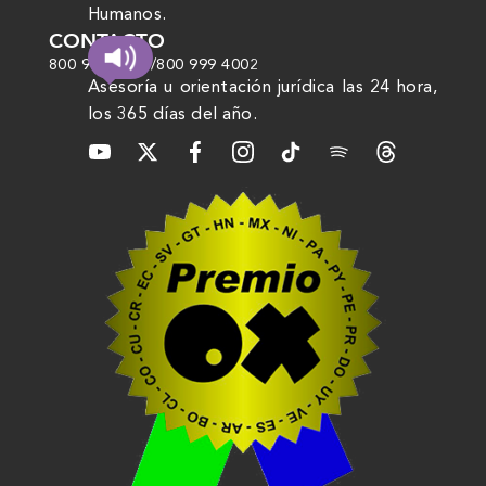
Humanos.
CONTACTO
800 999 4000
/
800 999 4002
Asesoría u orientación jurídica las 24 hora,
los 365 días del año.