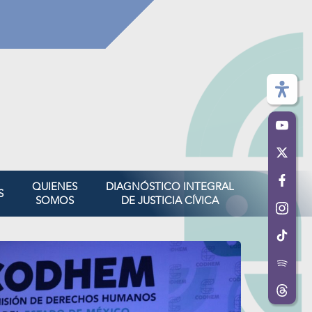
QUIENES
DIAGNÓSTICO INTEGRAL
S
SOMOS
DE JUSTICIA CÍVICA