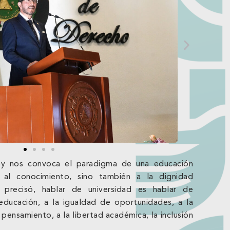
y nos convoca el paradigma de una educación
 al conocimiento, sino también a la dignidad
 precisó, hablar de universidad es hablar de
educación, a la igualdad de oportunidades, a la
e pensamiento, a la libertad académica, la inclusión