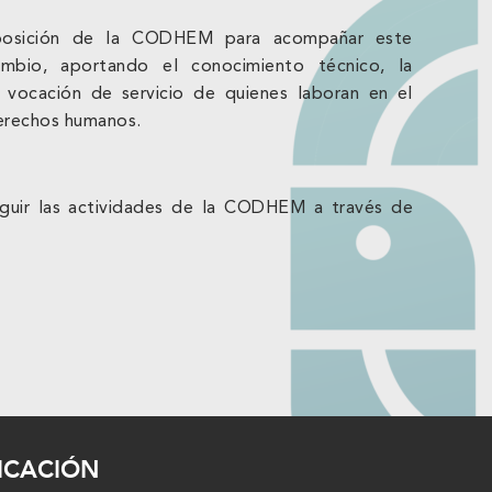
sposición de la CODHEM para acompañar este
mbio, aportando el conocimiento técnico, la
la vocación de servicio de quienes laboran en el
erechos humanos.
seguir las actividades de la CODHEM a través de
ICACIÓN