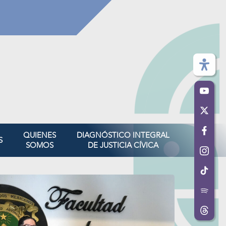
QUIENES
DIAGNÓSTICO INTEGRAL
S
SOMOS
DE JUSTICIA CÍVICA