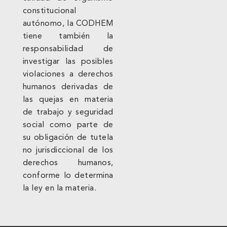
constitucional
autónomo, la CODHEM
tiene también la
responsabilidad de
investigar las posibles
violaciones a derechos
humanos derivadas de
las quejas en materia
de trabajo y seguridad
social como parte de
su obligación de tutela
no jurisdiccional de los
derechos humanos,
conforme lo determina
la ley en la materia.