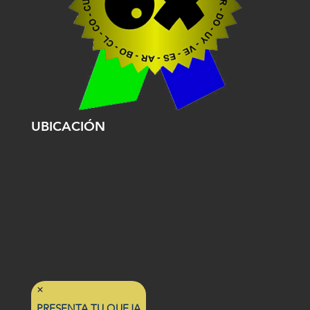
UBICACIÓN
PRESENTA TU QUEJA