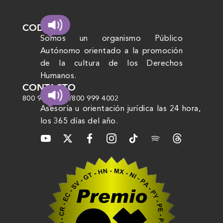
CODHEM
Somos un organismo Público
Autónomo orientado a la promoción
de la cultura de los Derechos
Humanos.
CONTACTO
800 999 4000
/
800 999 4002
Asesoría u orientación jurídica las 24 hora,
los 365 días del año.