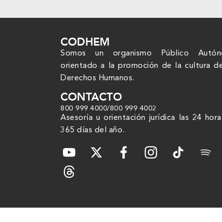
CODHEM
Somos un organismo Público Autó
orientado a la promoción de la cultura d
Derechos Humanos.
CONTACTO
800 999 4000
/
800 999 4002
Asesoría u orientación jurídica las 24 hora
365 días del año.