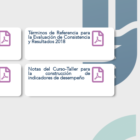
Términos de Referencia para
la Evaluación de Consistencia
y Resultados 2018​
Notas del Curso-Taller para
la construcción de
indicadores de desempeño​