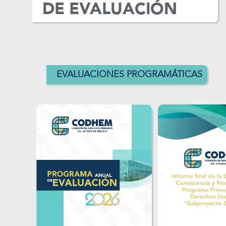
DE EVALUACIÓN
EVALUACIONES PROGRAMÁTICAS