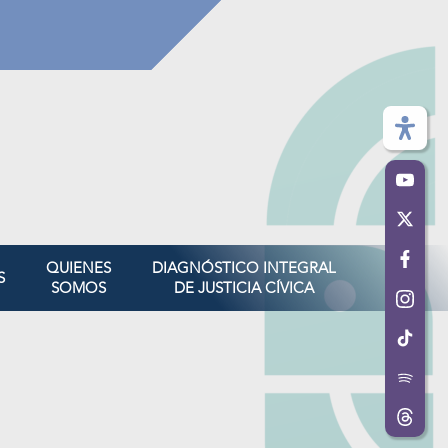
QUIENES
DIAGNÓSTICO INTEGRAL
S
SOMOS
DE JUSTICIA CÍVICA