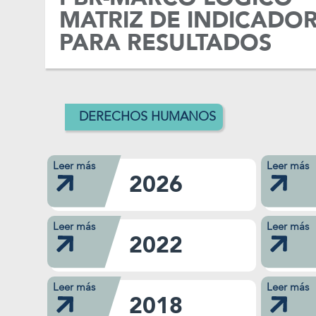
MATRIZ DE INDICADO
PARA RESULTADOS
DERECHOS HUMANOS
Leer más
Leer más
2026
Leer más
Leer más
2022
Leer más
Leer más
Saber más
Saber más
2018