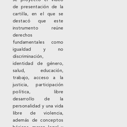
se proyectó el video
de presentación de la
cartilla, en el que se
destacó que este
instrumento reúne
derechos
fundamentales como
igualdad y no
discriminación,
identidad de género,
salud, educación,
trabajo, acceso a la
justicia, participación
política, libre
desarrollo de la
personalidad y una vida
libre de violencia,
además de conceptos