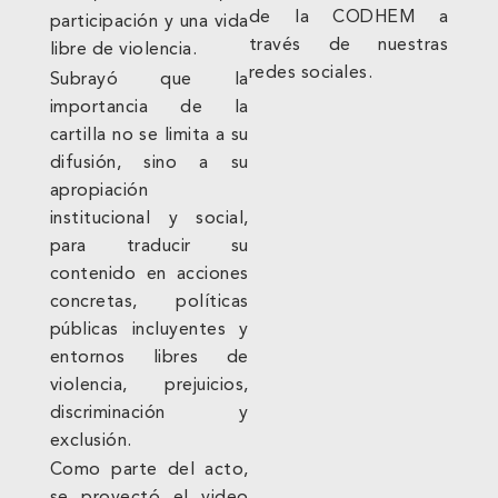
de la CODHEM a
participación y una vida
través de nuestras
libre de violencia.
redes sociales.
Subrayó que la
importancia de la
cartilla no se limita a su
difusión, sino a su
apropiación
institucional y social,
para traducir su
contenido en acciones
concretas, políticas
públicas incluyentes y
entornos libres de
violencia, prejuicios,
discriminación y
exclusión.
Como parte del acto,