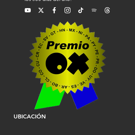
UBICACIÓN