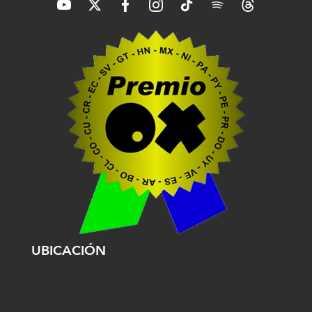
UBICACIÓN