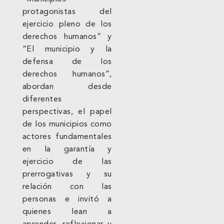
protagonistas del
ejercicio pleno de los
derechos humanos” y
“El municipio y la
defensa de los
derechos humanos”,
abordan desde
diferentes
perspectivas, el papel
de los municipios como
actores fundamentales
en la garantía y
ejercicio de las
prerrogativas y su
relación con las
personas e invitó a
quienes lean a