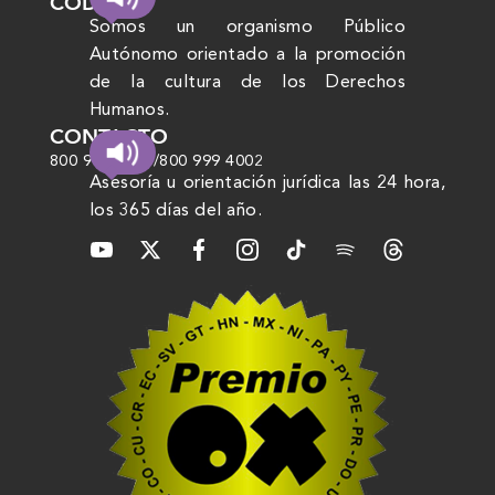
CODHEM
Somos un organismo Público
Autónomo orientado a la promoción
de la cultura de los Derechos
Humanos.
CONTACTO
800 999 4000
/
800 999 4002
Asesoría u orientación jurídica las 24 hora,
los 365 días del año.