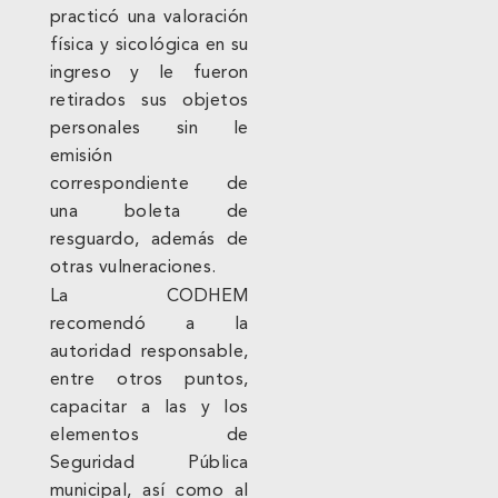
practicó una valoración
física y sicológica en su
ingreso y le fueron
retirados sus objetos
personales sin le
emisión
correspondiente de
una boleta de
resguardo, además de
otras vulneraciones.
La CODHEM
recomendó a la
autoridad responsable,
entre otros puntos,
capacitar a las y los
elementos de
Seguridad Pública
municipal, así como al