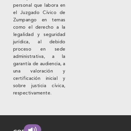
personal que labora en
el Juzgado Cívico de
Zumpango en temas
como el derecho a la
legalidad y seguridad
jurídica, al debido
proceso en sede
administrativa, a la
garantía de audiencia, a
una valoración y
certificación inicial y
sobre justicia cívica,
respectivamente.