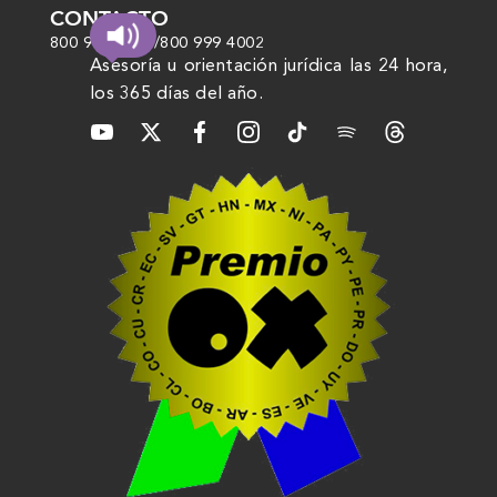
CONTACTO
800 999 4000
/
800 999 4002
Asesoría u orientación jurídica las 24 hora,
los 365 días del año.