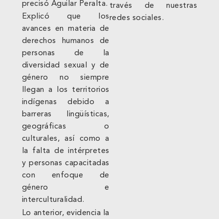
precisó Aguilar Peralta.
través de nuestras
Explicó que los
redes sociales.
avances en materia de
derechos humanos de
personas de la
diversidad sexual y de
género no siempre
llegan a los territorios
indígenas debido a
barreras lingüísticas,
geográficas o
culturales, así como a
la falta de intérpretes
y personas capacitadas
con enfoque de
género e
interculturalidad.
Lo anterior, evidencia la