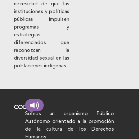
necesidad de que las
instituciones y políticas
públicas impulsen
programas y
estrategias
diferenciados que
reconozcan la
diversidad sexual en las
poblaciones indígenas.
CODHEM
Somos un organismo Público
Autónomo orientado a la promoción
de la cultura de los Derechos
Humanos.