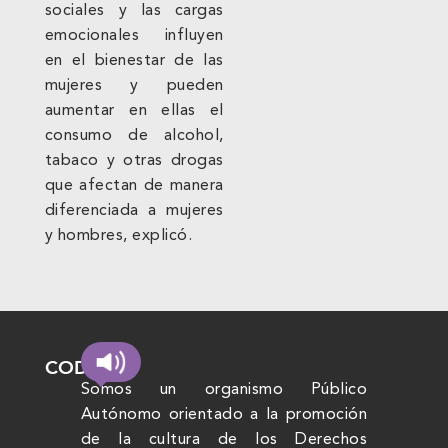
sociales y las cargas
emocionales influyen
en el bienestar de las
mujeres y pueden
aumentar en ellas el
consumo de alcohol,
tabaco y otras drogas
que afectan de manera
diferenciada a mujeres
y hombres, explicó.
CODHEM
Somos un organismo Público
Autónomo orientado a la promoción
de la cultura de los Derechos