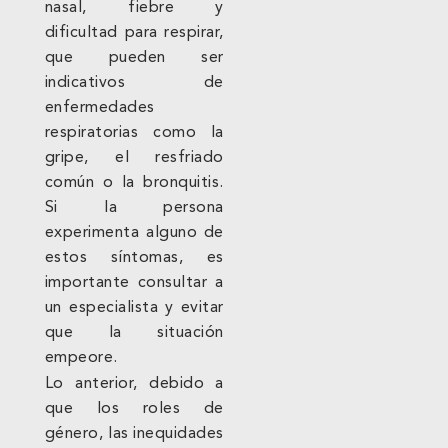
nasal, fiebre y
dificultad para respirar,
que pueden ser
indicativos de
enfermedades
respiratorias como la
gripe, el resfriado
común o la bronquitis.
Si la persona
experimenta alguno de
estos síntomas, es
importante consultar a
un especialista y evitar
que la situación
empeore.
Lo anterior, debido a
que los roles de
género, las inequidades