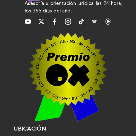
Asesoría u orientación jurídica las 24 hora,
los 365 días del año.
UBICACIÓN