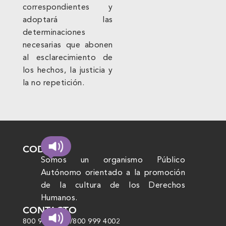
correspondientes y
adoptará las
determinaciones
necesarias que abonen
al esclarecimiento de
los hechos, la justicia y
la no repetición.
CODHEM
Somos un organismo Público
Autónomo orientado a la promoción
de la cultura de los Derechos
Humanos.
CONTACTO
800 999 4000
/
800 999 4002