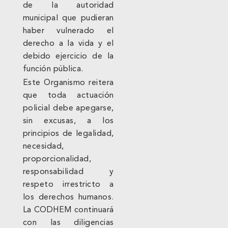
de la autoridad
municipal que pudieran
haber vulnerado el
derecho a la vida y el
debido ejercicio de la
función pública.
Este Organismo reitera
que toda actuación
policial debe apegarse,
sin excusas, a los
principios de legalidad,
necesidad,
proporcionalidad,
responsabilidad y
respeto irrestricto a
los derechos humanos.
La CODHEM continuará
con las diligencias