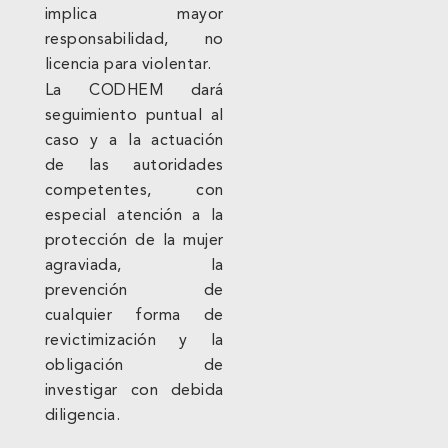
implica mayor
responsabilidad, no
licencia para violentar.
La CODHEM dará
seguimiento puntual al
caso y a la actuación
de las autoridades
competentes, con
especial atención a la
protección de la mujer
agraviada, la
prevención de
cualquier forma de
revictimización y la
obligación de
investigar con debida
diligencia.