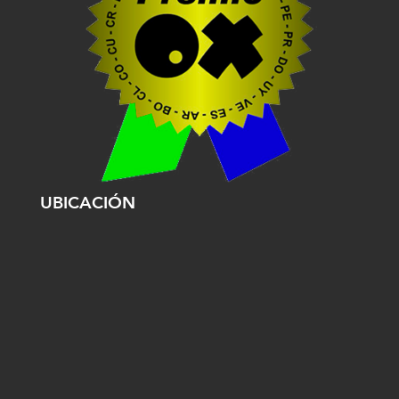
UBICACIÓN