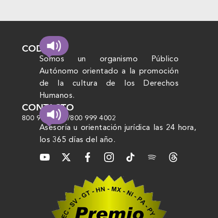
CODHEM
Somos un organismo Público
Autónomo orientado a la promoción
de la cultura de los Derechos
Humanos.
CONTACTO
800 999 4000
/
800 999 4002
Asesoría u orientación jurídica las 24 hora,
los 365 días del año.