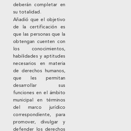
deberán completar en
su totalidad.
Añadió que el objetivo
de la certificación es
que las personas que la
obtengan cuenten con
los conocimientos,
habilidades y aptitudes
necesarios en materia
de derechos humanos,
que les permitan
desarrollar sus
funciones en el ámbito
municipal en términos
del marco jurídico
correspondiente, para
promover, divulgar y
defender los derechos