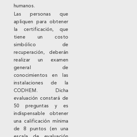
humanos.
Las personas que
apliquen para obtener
la certificación, que
tiene un costo
simbólico de
recuperación, deberán
realizar un examen
general de
conocimientos en las
instalaciones de la
CODHEM. Dicha
evaluación constará de
50 preguntas y es
indispensable obtener
una calificación mínima
de 8 puntos (en una
escala de evaluación