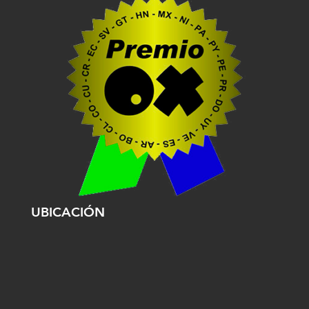
UBICACIÓN