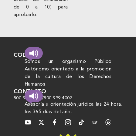
de 0 a 10) para
aprobarlo.
CODHEM
Somos un organismo Público
Autónomo orientado a la promoción
de la cultura de los Derechos
Humanos.
CONTACTO
800 999 4000
/
800 999 4002
Asesoría u orientación jurídica las 24 hora,
los 365 días del año.