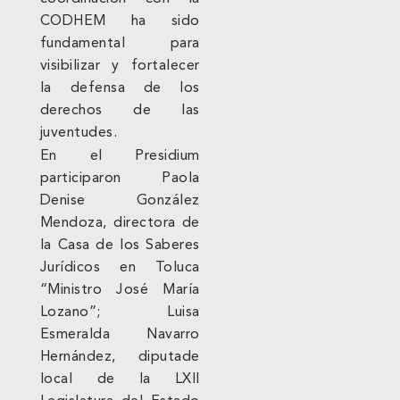
CODHEM ha sido
fundamental para
visibilizar y fortalecer
la defensa de los
derechos de las
juventudes.
En el Presidium
participaron Paola
Denise González
Mendoza, directora de
la Casa de los Saberes
Jurídicos en Toluca
“Ministro José María
Lozano”; Luisa
Esmeralda Navarro
Hernández, diputade
local de la LXII