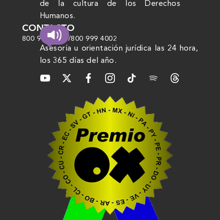
de la cultura de los Derechos
Humanos.
CONTACTO
800 999 4000
/
800 999 4002
Asesoría u orientación jurídica las 24 hora,
los 365 días del año.