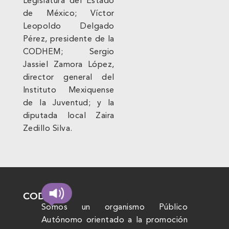
Legislatura del Estado
de México; Víctor
Leopoldo Delgado
Pérez, presidente de la
CODHEM; Sergio
Jassiel Zamora López,
director general del
Instituto Mexiquense
de la Juventud; y la
diputada local Zaira
Zedillo Silva.
CODHEM
Somos un organismo Público
Autónomo orientado a la promoción