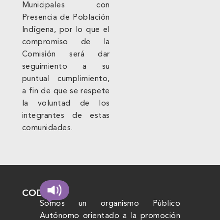
Municipales con
Presencia de Población
Indígena, por lo que el
compromiso de la
Comisión será dar
seguimiento a su
puntual cumplimiento,
a fin de que se respete
la voluntad de los
integrantes de estas
comunidades.
CODHEM
Somos un organismo Público
Autónomo orientado a la promoción