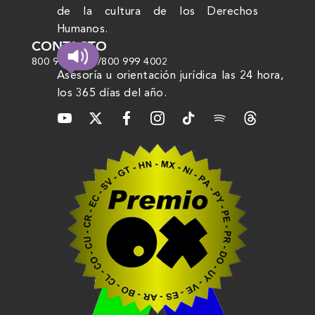
de la cultura de los Derechos
Humanos.
CONTACTO
800 999 4000
/
800 999 4002
Asesoría u orientación jurídica las 24 hora,
los 365 días del año.