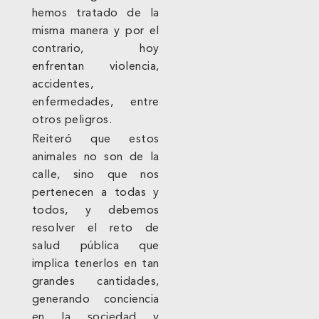
hemos tratado de la
misma manera y por el
contrario, hoy
enfrentan violencia,
accidentes,
enfermedades, entre
otros peligros.
Reiteró que estos
animales no son de la
calle, sino que nos
pertenecen a todas y
todos, y debemos
resolver el reto de
salud pública que
implica tenerlos en tan
grandes cantidades,
generando conciencia
en la sociedad y