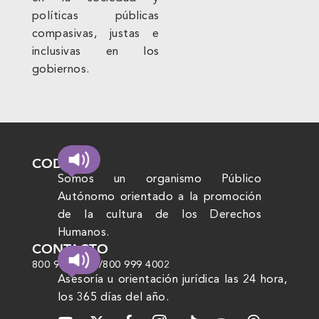
políticas públicas
compasivas, justas e
inclusivas en los
gobiernos.
CODHEM
Somos un organismo Público
Autónomo orientado a la promoción
de la cultura de los Derechos
Humanos.
CONTACTO
800 999 4000
/
800 999 4002
Asesoría u orientación jurídica las 24 hora,
los 365 días del año.