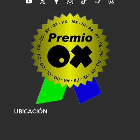
UBICACIÓN