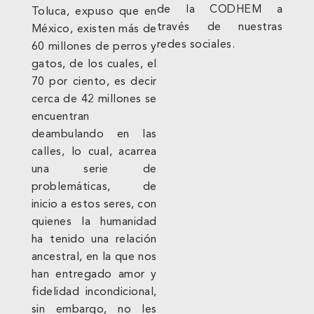
de la CODHEM a
Toluca, expuso que en
través de nuestras
México, existen más de
redes sociales.
60 millones de perros y
gatos, de los cuales, el
70 por ciento, es decir
cerca de 42 millones se
encuentran
deambulando en las
calles, lo cual, acarrea
una serie de
problemáticas, de
inicio a estos seres, con
quienes la humanidad
ha tenido una relación
ancestral, en la que nos
han entregado amor y
fidelidad incondicional,
sin embargo, no les