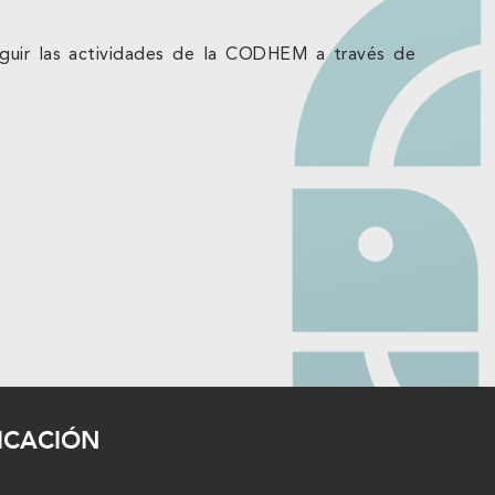
seguir las actividades de la CODHEM a través de
ICACIÓN