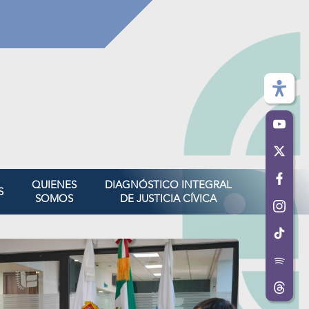
QUIENES
DIAGNÓSTICO INTEGRAL
S
SOMOS
DE JUSTICIA CÍVICA