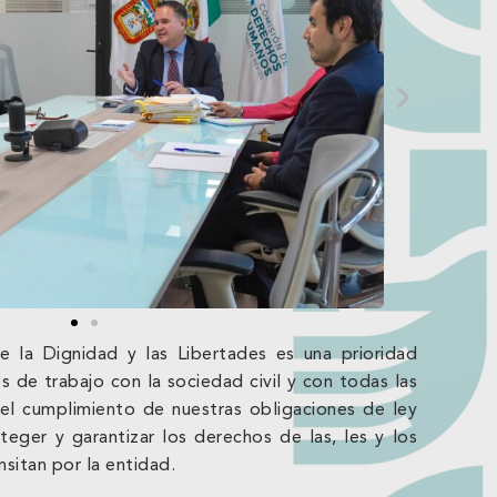
 la Dignidad y las Libertades es una prioridad
s de trabajo con la sociedad civil y con todas las
r el cumplimiento de nuestras obligaciones de ley
teger y garantizar los derechos de las, les y los
sitan por la entidad.