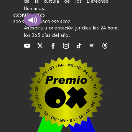
de la cultura de los Derechos
Humanos.
CONTACTO
800 999 4000
/
800 999 4002
Asesoría u orientación jurídica las 24 hora,
los 365 días del año.