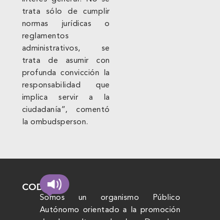
trata sólo de cumplir
normas jurídicas o
reglamentos
administrativos, se
trata de asumir con
profunda convicción la
responsabilidad que
implica servir a la
ciudadanía”, comentó
la ombudsperson.
CODHEM
Somos un organismo Público
Autónomo orientado a la promoción