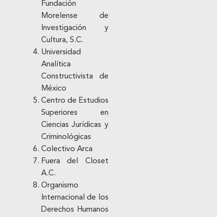
Fundación
Morelense de
Investigación y
Cultura, S.C.
Universidad
Analítica
Constructivista de
México
Centro de Estudios
Superiores en
Ciencias Jurídicas y
Criminológicas
Colectivo Arca
Fuera del Closet
A.C.
Organismo
Internacional de los
Derechos Humanos