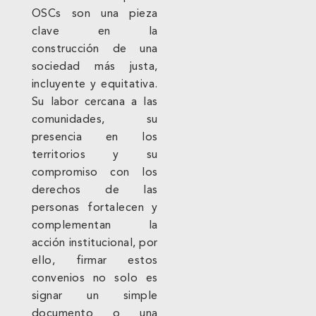
OSCs son una pieza
clave en la
construcción de una
sociedad más justa,
incluyente y equitativa.
Su labor cercana a las
comunidades, su
presencia en los
territorios y su
compromiso con los
derechos de las
personas fortalecen y
complementan la
acción institucional, por
ello, firmar estos
convenios no solo es
signar un simple
documento o una