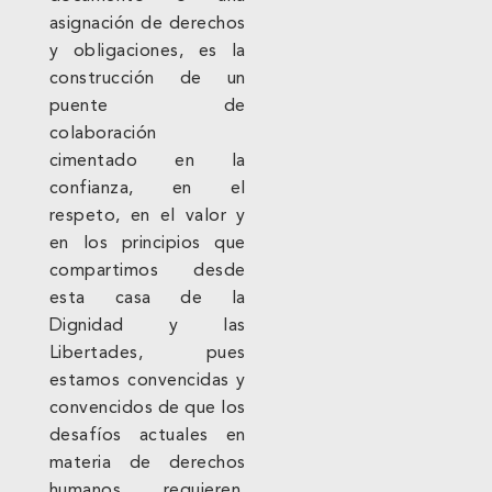
asignación de derechos
y obligaciones, es la
construcción de un
puente de
colaboración
cimentado en la
confianza, en el
respeto, en el valor y
en los principios que
compartimos desde
esta casa de la
Dignidad y las
Libertades, pues
estamos convencidas y
convencidos de que los
desafíos actuales en
materia de derechos
humanos requieren,