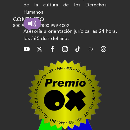
de la cultura de los Derechos
Humanos.
CONTACTO
800 999 4000
/
800 999 4002
Asesoría u orientación jurídica las 24 hora,
los 365 días del año.