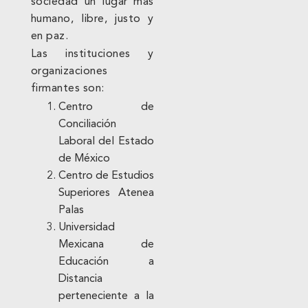
sociedad un lugar más
humano, libre, justo y
en paz.
Las instituciones y
organizaciones
firmantes son:
Centro de
Conciliación
Laboral del Estado
de México
Centro de Estudios
Superiores Atenea
Palas
Universidad
Mexicana de
Educación a
Distancia
perteneciente a la