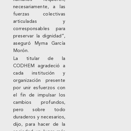
necesariamente, a las
fuerzas colectivas
articuladas y
corresponsables para
preservar la dignidad”,
aseguró Myrna García
Morón.
La titular de la
CODHEM agradeció a
cada institución y
organización presente
por unir esfuerzos con
el fin de impulsar los
cambios profundos,
pero sobre todo
duraderos y necesarios,
dijo, para hacer de la