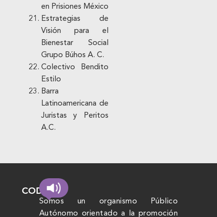
en Prisiones México
Estrategias de
Visión para el
Bienestar Social
Grupo Búhos A. C.
Colectivo Bendito
Estilo
Barra
Latinoamericana de
Juristas y Peritos
A.C.
CODHEM
Somos un organismo Público
Autónomo orientado a la promoción