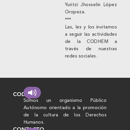
Yuritzi Jhosselin López
Oropeza.
***
Las, les y los invitamos
a seguir las actividades
de la CODHEM a
través de nuestras
redes sociales.
CODHEM
Somos un organismo Público
Autónomo orientado a la promoción
de la cultura de los Derechos
Humanos.
CONTACTO