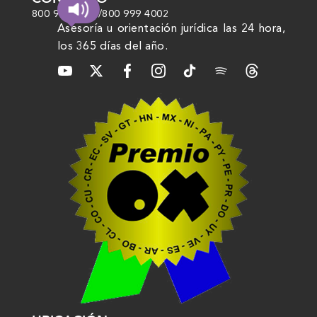
800 999 4000
/
800 999 4002
Asesoría u orientación jurídica las 24 hora,
los 365 días del año.