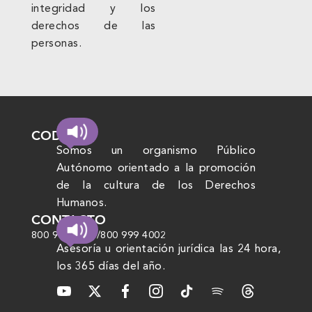
integridad y los
derechos de las
personas.
CODHEM
Somos un organismo Público
Autónomo orientado a la promoción
de la cultura de los Derechos
Humanos.
CONTACTO
800 999 4000
/
800 999 4002
Asesoría u orientación jurídica las 24 hora,
los 365 días del año.