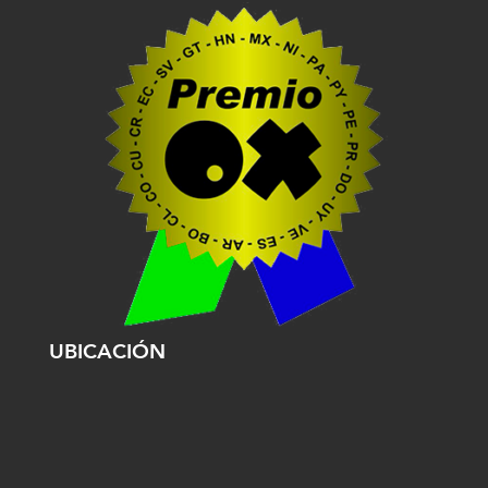
UBICACIÓN