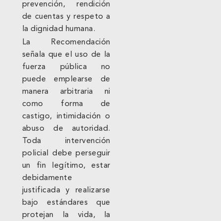
prevención, rendición
de cuentas y respeto a
la dignidad humana.
La Recomendación
señala que el uso de la
fuerza pública no
puede emplearse de
manera arbitraria ni
como forma de
castigo, intimidación o
abuso de autoridad.
Toda intervención
policial debe perseguir
un fin legítimo, estar
debidamente
justificada y realizarse
bajo estándares que
protejan la vida, la