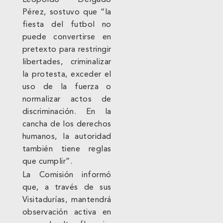
Leopoldo Delgado
Pérez, sostuvo que “la
fiesta del futbol no
puede convertirse en
pretexto para restringir
libertades, criminalizar
la protesta, exceder el
uso de la fuerza o
normalizar actos de
discriminación. En la
cancha de los derechos
humanos, la autoridad
también tiene reglas
que cumplir”.
La Comisión informó
que, a través de sus
Visitadurías, mantendrá
observación activa en