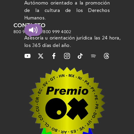
Autónomo orientado a la promoción
de la cultura de los Derechos
Humanos.
CONTACTO
800 999 4000
/
800 999 4002
Asesoría u orientación jurídica las 24 hora,
los 365 días del año.