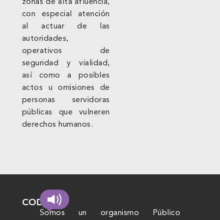
zonas de alta afluencia,
con especial atención
al actuar de las
autoridades,
operativos de
seguridad y vialidad,
así como a posibles
actos u omisiones de
personas servidoras
públicas que vulneren
derechos humanos.
CODHEM
Somos un organismo Público