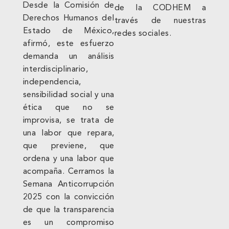
Desde la Comisión de
de la CODHEM a
Derechos Humanos del
través de nuestras
Estado de México,
redes sociales.
afirmó, este esfuerzo
demanda un análisis
interdisciplinario,
independencia,
sensibilidad social y una
ética que no se
improvisa, se trata de
una labor que repara,
que previene, que
ordena y una labor que
acompaña. Cerramos la
Semana Anticorrupción
2025 con la convicción
de que la transparencia
es un compromiso