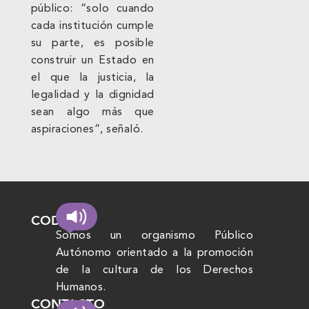
público: “solo cuando
cada institución cumple
su parte, es posible
construir un Estado en
el que la justicia, la
legalidad y la dignidad
sean algo más que
aspiraciones”, señaló.
CODHEM
Somos un organismo Público
Autónomo orientado a la promoción
de la cultura de los Derechos
Humanos.
CONTACTO