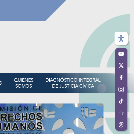
QUIENES
DIAGNÓSTICO INTEGRAL
S
SOMOS
DE JUSTICIA CÍVICA