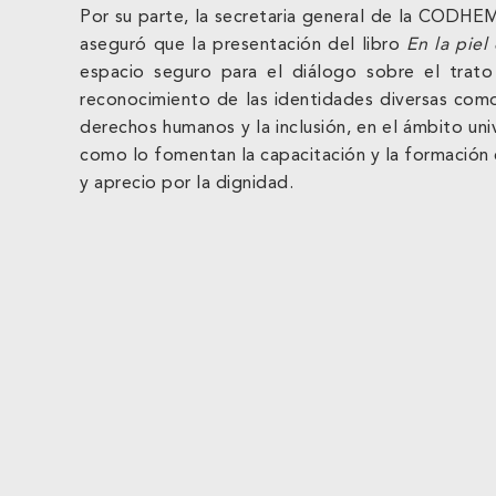
Por su parte, la secretaria general de la CODHEM
aseguró que la presentación del libro
En la piel
espacio seguro para el diálogo sobre el trato
reconocimiento de las identidades diversas como 
derechos humanos y la inclusión, en el ámbito univ
como lo fomentan la capacitación y la formación
y aprecio por la dignidad.