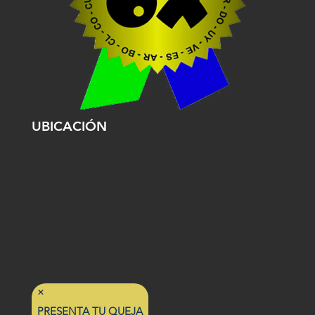
UBICACIÓN
PRESENTA TU QUEJA