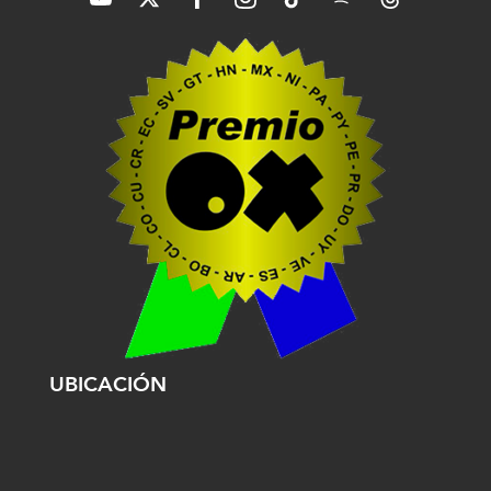
UBICACIÓN