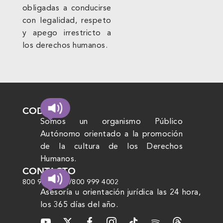
obligadas a conducirse
con legalidad, respeto
y apego irrestricto a
los derechos humanos.
CODHEM
Somos un organismo Público
Autónomo orientado a la promoción
de la cultura de los Derechos
Humanos.
CONTACTO
800 999 4000
/
800 999 4002
Asesoría u orientación jurídica las 24 hora,
los 365 días del año.