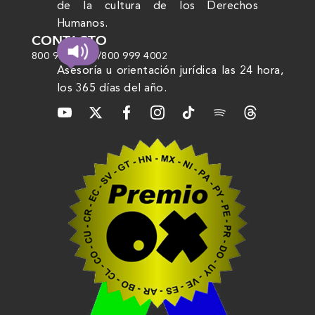
de la cultura de los Derechos
Humanos.
CONTACTO
800 999 4000
/
800 999 4002
Asesoría u orientación jurídica las 24 hora,
los 365 días del año.