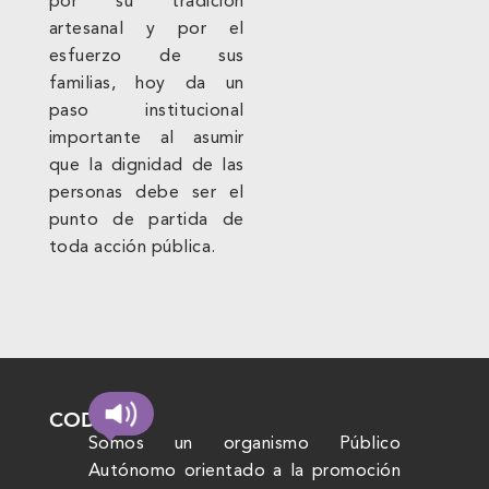
por su tradición
artesanal y por el
esfuerzo de sus
familias, hoy da un
paso institucional
importante al asumir
que la dignidad de las
personas debe ser el
punto de partida de
toda acción pública.
CODHEM
Somos un organismo Público
Autónomo orientado a la promoción