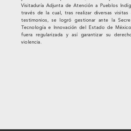
Visitaduría Adjunta de Atención a Pueblos Indí
través de la cual, tras realizar diversas visita
testimonios, se logró gestionar ante la Secre
Tecnología e Innovación del Estado de México
fuera regularizada y así garantizar su derec
violencia.