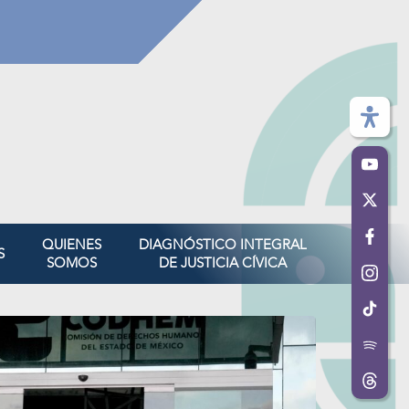
QUIENES
DIAGNÓSTICO INTEGRAL
S
SOMOS
DE JUSTICIA CÍVICA