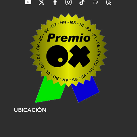
UBICACIÓN