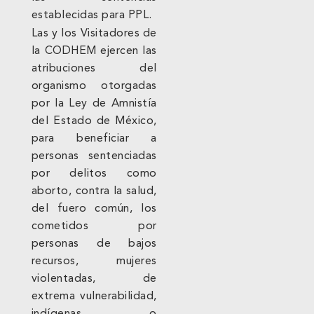
establecidas para PPL.
Las y los Visitadores de
la CODHEM ejercen las
atribuciones del
organismo otorgadas
por la Ley de Amnistía
del Estado de México,
para beneficiar a
personas sentenciadas
por delitos como
aborto, contra la salud,
del fuero común, los
cometidos por
personas de bajos
recursos, mujeres
violentadas, de
extrema vulnerabilidad,