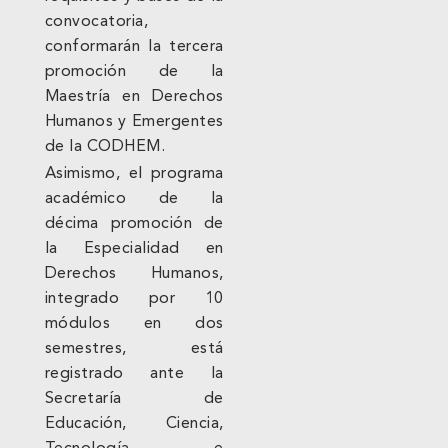
convocatoria,
conformarán la tercera
promoción de la
Maestría en Derechos
Humanos y Emergentes
de la CODHEM.
Asimismo, el programa
académico de la
décima promoción de
la Especialidad en
Derechos Humanos,
integrado por 10
módulos en dos
semestres, está
registrado ante la
Secretaría de
Educación, Ciencia,