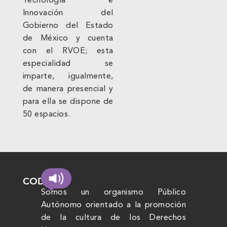
Tecnología e
Innovación del
Gobierno del Estado
de México y cuenta
con el RVOE; esta
especialidad se
imparte, igualmente,
de manera presencial y
para ella se dispone de
50 espacios.
CODHEM
Somos un organismo Público
Autónomo orientado a la promoción
de la cultura de los Derechos