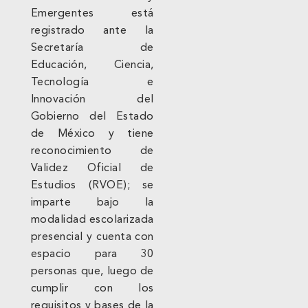
Emergentes está
registrado ante la
Secretaría de
Educación, Ciencia,
Tecnología e
Innovación del
Gobierno del Estado
de México y tiene
reconocimiento de
Validez Oficial de
Estudios (RVOE); se
imparte bajo la
modalidad escolarizada
presencial y cuenta con
espacio para 30
personas que, luego de
cumplir con los
requisitos y bases de la