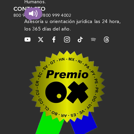
Humanos.
CONTACTO
800 999 4000
/
800 999 4002
Asesoría u orientación jurídica las 24 hora,
los 365 días del año.