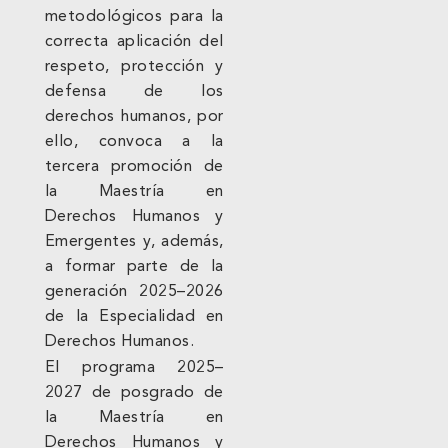
metodológicos para la
correcta aplicación del
respeto, protección y
defensa de los
derechos humanos, por
ello, convoca a la
tercera promoción de
la Maestría en
Derechos Humanos y
Emergentes y, además,
a formar parte de la
generación 2025–2026
de la Especialidad en
Derechos Humanos.
El programa 2025–
2027 de posgrado de
la Maestría en
Derechos Humanos y